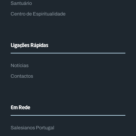
Santuário
Centro de Espiritualidade​
Ligações Rápidas
Notícias
Contactos
Em Rede
Salesianos Portugal