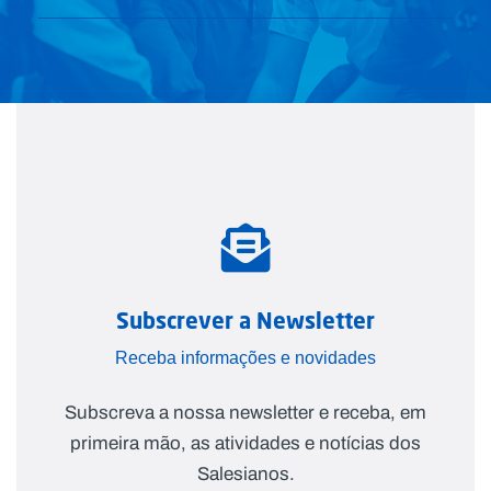
Subscrever a Newsletter
Receba informações e novidades
Subscreva a nossa newsletter e receba, em
primeira mão, as atividades e notícias dos
Salesianos.