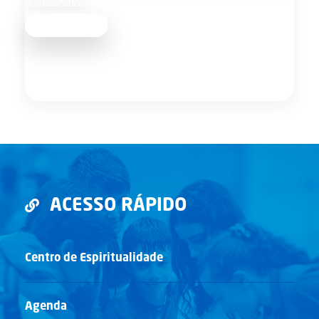
necessitados.
Saber mais
ACESSO RÁPIDO
Centro de Espiritualidade
Agenda