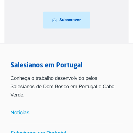
Subscrever
Salesianos em Portugal
Conheça o trabalho desenvolvido pelos
Salesianos de Dom Bosco em Portugal e Cabo
Verde.
Notícias