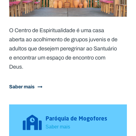
O Centro de Espiritualidade é uma casa
aberta ao acolhimento de grupos juvenis e de
adultos que desejem peregrinar ao Santuário
e encontrar um espaço de encontro com
Deus.​
Saber mais
Paróquia de Mogofores
Saber mais