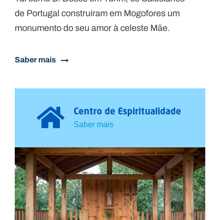
de Portugal construíram em Mogofores um
monumento do seu amor à celeste Mãe.
Saber mais
Centro de Espiritualidade
Saber mais