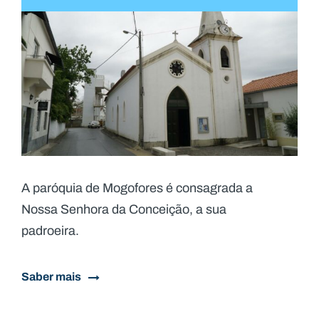
A paróquia de Mogofores é consagrada a
Nossa Senhora da Conceição, a sua
padroeira.​
Saber mais