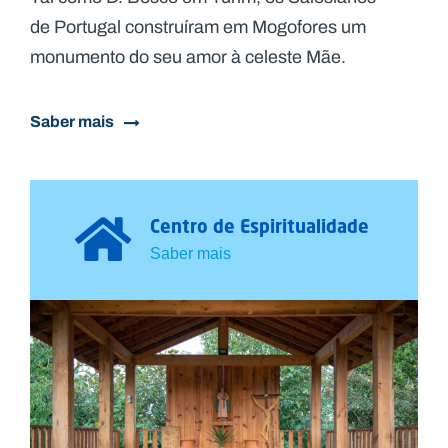
de Portugal construíram em Mogofores um
monumento do seu amor à celeste Mãe.
Saber mais
Centro de Espiritualidade
Saber mais