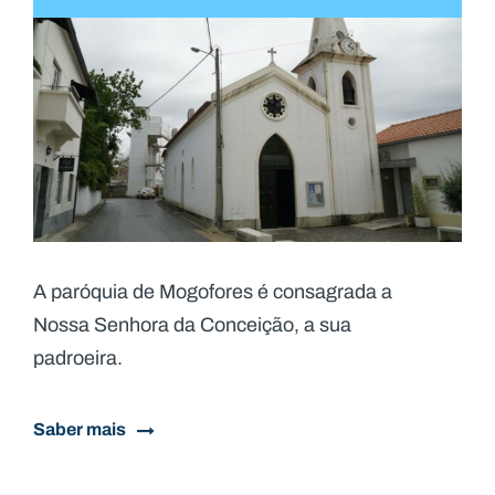
A paróquia de Mogofores é consagrada a
Nossa Senhora da Conceição, a sua
padroeira.​
Saber mais