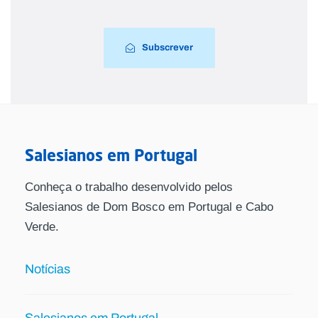
Subscrever
Salesianos em Portugal
Conheça o trabalho desenvolvido pelos
Salesianos de Dom Bosco em Portugal e Cabo
Verde.
Notícias