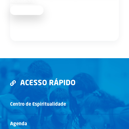
necessitados.
Saber mais
ACESSO RÁPIDO
Centro de Espiritualidade
Agenda