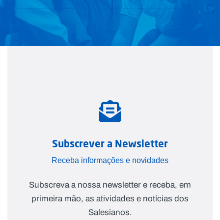
Subscrever a Newsletter
Receba informações e novidades
Subscreva a nossa newsletter e receba, em
primeira mão, as atividades e notícias dos
Salesianos.