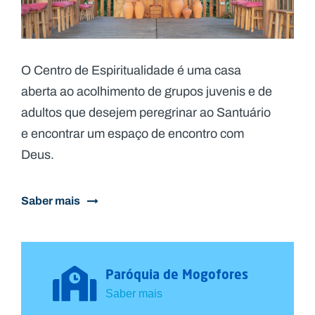
O Centro de Espiritualidade é uma casa
aberta ao acolhimento de grupos juvenis e de
adultos que desejem peregrinar ao Santuário
e encontrar um espaço de encontro com
Deus.​
Saber mais
Paróquia de Mogofores
Saber mais