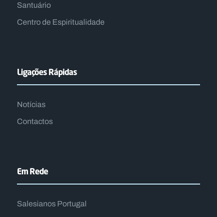
Santuário
Centro de Espiritualidade​
Ligações Rápidas
Notícias
Contactos
Em Rede
Salesianos Portugal