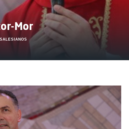
or-Mor
SALESIANOS