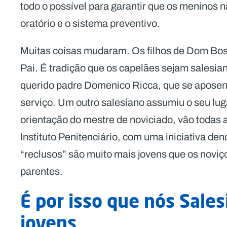
todo o possível para garantir que os meninos
oratório e o sistema preventivo.
Muitas coisas mudaram. Os filhos de Dom Bo
Pai. É tradição que os capelães sejam salesian
querido padre Domenico Ricca, que se aposen
serviço. Um outro salesiano assumiu o seu luga
orientação do mestre de noviciado, vão todas 
Instituto Penitenciário, com uma iniciativa de
“reclusos” são muito mais jovens que os novi
parentes.
É por isso que nós Sale
jovens