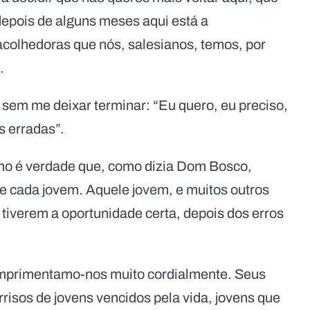
depois de alguns meses aqui está a
acolhedoras que nós, salesianos, temos, por
.
 sem me deixar terminar: “Eu quero, eu preciso,
s erradas”.
mo é verdade que, como dizia Dom Bosco,
 cada jovem. Aquele jovem, e muitos outros
 tiverem a oportunidade certa, depois dos erros
umprimentamo-nos muito cordialmente. Seus
risos de jovens vencidos pela vida, jovens que