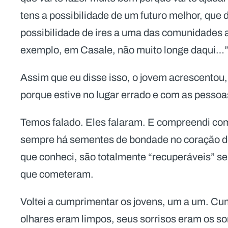
tens a possibilidade de um futuro melhor, que 
possibilidade de ires a uma das comunidades 
exemplo, em Casale, não muito longe daqui…”
Assim que eu disse isso, o jovem acrescentou,
porque estive no lugar errado e com as pessoa
Temos falado. Eles falaram. E compreendi co
sempre há sementes de bondade no coração de
que conheci, são totalmente “recuperáveis” se
que cometeram.
Voltei a cumprimentar os jovens, um a um. C
olhares eram limpos, seus sorrisos eram os sor