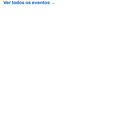
Ver todos os eventos →