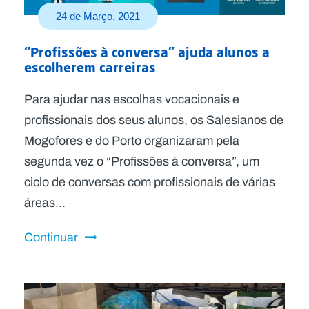
24 de Março, 2021
“Profissões à conversa” ajuda alunos a
escolherem carreiras
Para ajudar nas escolhas vocacionais e
profissionais dos seus alunos, os Salesianos de
Mogofores e do Porto organizaram pela
segunda vez o “Profissões à conversa”, um
ciclo de conversas com profissionais de várias
áreas...
Continuar