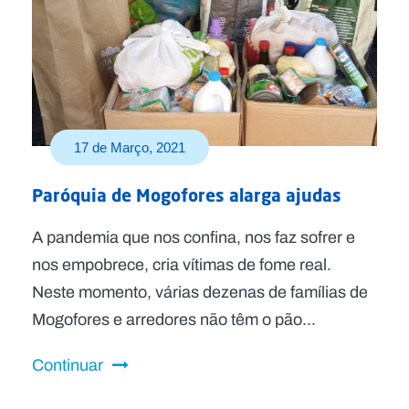
17 de Março, 2021
Paróquia de Mogofores alarga ajudas
A pandemia que nos confina, nos faz sofrer e
nos empobrece, cria vítimas de fome real.
Neste momento, várias dezenas de famílias de
Mogofores e arredores não têm o pão...
Continuar