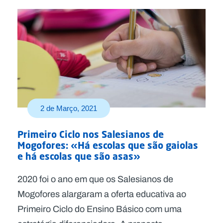
2 de Março, 2021
Primeiro Ciclo nos Salesianos de
Mogofores: «Há escolas que são gaiolas
e há escolas que são asas»
2020 foi o ano em que os Salesianos de
Mogofores alargaram a oferta educativa ao
Primeiro Ciclo do Ensino Básico com uma