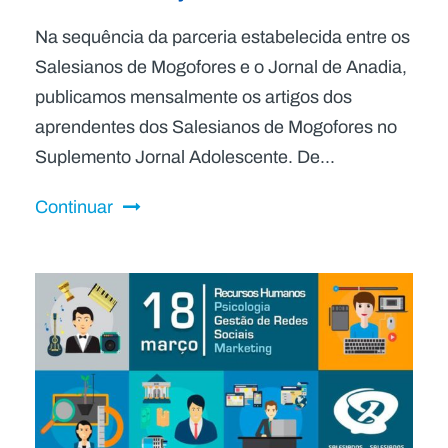
Na sequência da parceria estabelecida entre os
Salesianos de Mogofores e o Jornal de Anadia,
publicamos mensalmente os artigos dos
aprendentes dos Salesianos de Mogofores no
Suplemento Jornal Adolescente. De...
Continuar