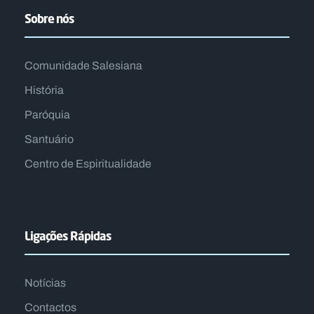
Sobre nós
Comunidade Salesiana
História
Paróquia
Santuário
Centro de Espiritualidade​
Ligações Rápidas
Notícias
Contactos