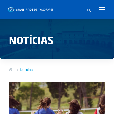
NOTÍCIAS
>
Notícias