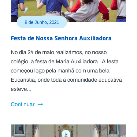
8 de Junho, 2021
Festa de Nossa Senhora Auxiliadora
No dia 24 de maio realizámos, no nosso
colégio, a festa de Maria Auxiliadora. A festa
começou logo pela manhã com uma bela
Eucaristia, onde toda a comunidade educativa
esteve...
Continuar