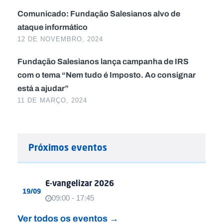
Comunicado: Fundação Salesianos alvo de
ataque informático
12 DE NOVEMBRO, 2024
Fundação Salesianos lança campanha de IRS
com o tema “Nem tudo é Imposto. Ao consignar
está a ajudar”
11 DE MARÇO, 2024
Próximos eventos
E-vangelizar 2026
19/09
09:00 - 17:45
Ver todos os eventos →