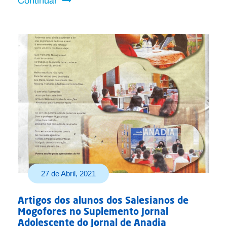
Continuar
27 de Abril, 2021
Artigos dos alunos dos Salesianos de
Mogofores no Suplemento Jornal
Adolescente do Jornal de Anadia