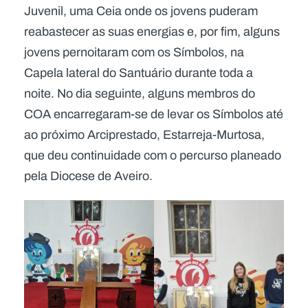
Juvenil, uma Ceia onde os jovens puderam
reabastecer as suas energias e, por fim, alguns
jovens pernoitaram com os Símbolos, na
Capela lateral do Santuário durante toda a
noite. No dia seguinte, alguns membros do
COA encarregaram-se de levar os Símbolos até
ao próximo Arciprestado, Estarreja-Murtosa,
que deu continuidade com o percurso planeado
pela Diocese de Aveiro.