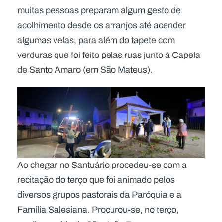
muitas pessoas preparam algum gesto de
acolhimento desde os arranjos até acender
algumas velas, para além do tapete com
verduras que foi feito pelas ruas junto à Capela
de Santo Amaro (em São Mateus).
Ao chegar no Santuário procedeu-se com a
recitação do terço que foi animado pelos
diversos grupos pastorais da Paróquia e a
Família Salesiana. Procurou-se, no terço,