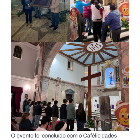
O evento foi concluído com o Cafélicidades