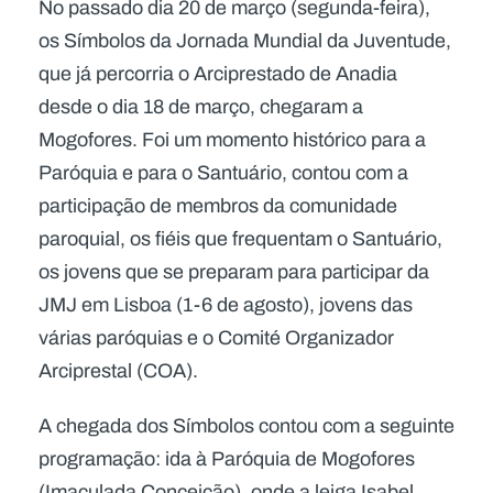
No passado dia 20 de março (segunda-feira),
os Símbolos da Jornada Mundial da Juventude,
que já percorria o Arciprestado de Anadia
desde o dia 18 de março, chegaram a
Mogofores. Foi um momento histórico para a
Paróquia e para o Santuário, contou com a
participação de membros da comunidade
paroquial, os fiéis que frequentam o Santuário,
os jovens que se preparam para participar da
JMJ em Lisboa (1-6 de agosto), jovens das
várias paróquias e o Comité Organizador
Arciprestal (COA).
A chegada dos Símbolos contou com a seguinte
programação: ida à Paróquia de Mogofores
(Imaculada Conceição), onde a leiga Isabel