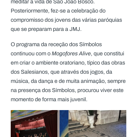
meditar a vida de São João Bosco.
Posteriormente, fez-se a celebração do
compromisso dos jovens das várias paróquias
que se preparam para a JMJ.
O programa da receção dos Símbolos
continuou com o
Mogofores Alive
, que constitui
em criar o ambiente oratoriano, típico das obras
dos Salesianos, que através dos jogos, da
música, da dança e de muita animação, sempre
na presença dos Símbolos, procurou viver este
momento de forma mais juvenil.