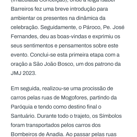
Barreiros fez uma breve introdução para
ambientar os presentes na dinâmica da
celebração. Seguidamente, o Pároco, Pe. José
Fernandes, deu as boas-vindas e exprimiu os
seus sentimentos e pensamentos sobre este
evento. Conclui-se esta primeira etapa com a
oração a São João Bosco, um dos patrono da
JMJ 2023.
Em seguida, realizou-se uma procissão de
carros pelas ruas de Mogofores, partindo da
Paróquia e tendo como destino final o
Santuário. Durante todo o trajeto, os Símbolos
foram transportados pelos carros dos
Bombeiros de Anadia. Ao passar pelas ruas