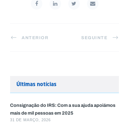
ANTERIOR
SEGUINTE
Últimas notícias
Consignação do IRS: Com a sua ajuda apoiámos
mais de mil pessoas em 2025
31 DE MARÇO, 2026