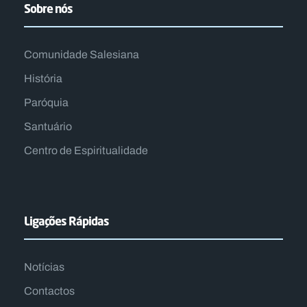
Sobre nós
Comunidade Salesiana
História
Paróquia
Santuário
Centro de Espiritualidade​
Ligações Rápidas
Notícias
Contactos