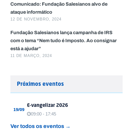
Comunicado: Fundação Salesianos alvo de
ataque informático
12 DE NOVEMBRO, 2024
Fundação Salesianos lança campanha de IRS
com o tema “Nem tudo é Imposto. Ao consignar
está a ajudar”
11 DE MARÇO, 2024
Próximos eventos
E-vangelizar 2026
19/09
09:00 - 17:45
Ver todos os eventos →