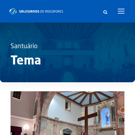
Santuário
Tema