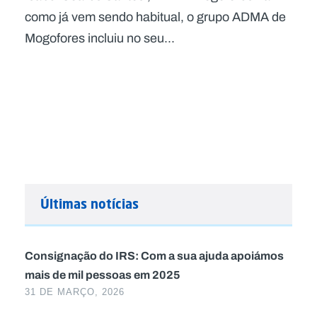
como já vem sendo habitual, o grupo ADMA de
Mogofores incluiu no seu...
Últimas notícias
Consignação do IRS: Com a sua ajuda apoiámos
mais de mil pessoas em 2025
31 DE MARÇO, 2026