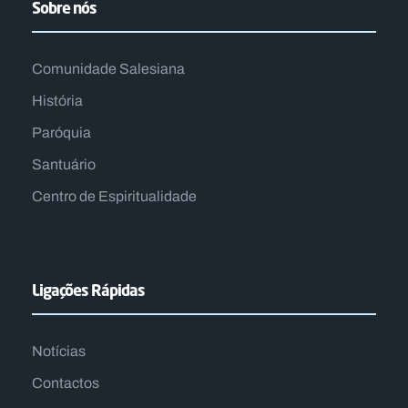
Sobre nós
Comunidade Salesiana
História
Paróquia
Santuário
Centro de Espiritualidade​
Ligações Rápidas
Notícias
Contactos