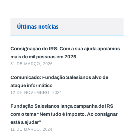
Últimas notícias
Consignação do IRS: Com a sua ajuda apoiámos
mais de mil pessoas em 2025
31 DE MARÇO, 2026
Comunicado: Fundação Salesianos alvo de
ataque informático
12 DE NOVEMBRO, 2024
Fundação Salesianos lança campanha de IRS
com o tema “Nem tudo é Imposto. Ao consignar
está a ajudar”
11 DE MARÇO, 2024