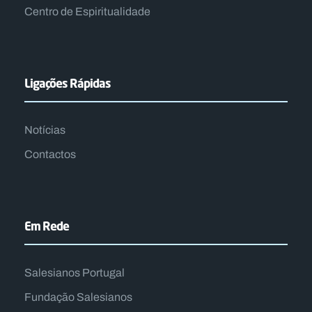
Centro de Espiritualidade​
Ligações Rápidas
Notícias
Contactos
Em Rede
Salesianos Portugal
Fundação Salesianos