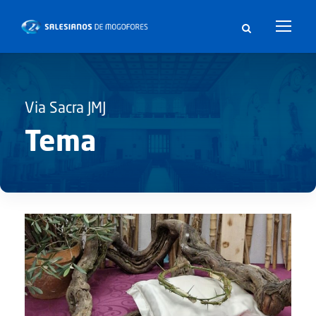
Via Sacra JMJ
Tema